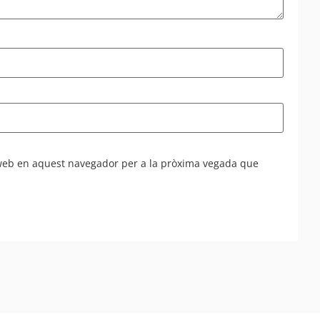
 web en aquest navegador per a la pròxima vegada que