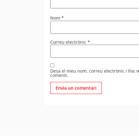
Nom
*
Correu electrònic
*
Desa el meu nom, correu electrònic i lloc
comenti.