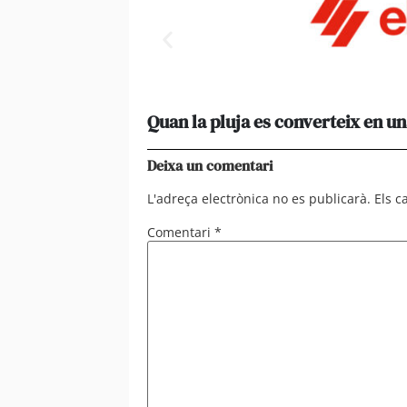
Quan la pluja es converteix en un
Deixa un comentari
L'adreça electrònica no es publicarà.
Els 
Comentari
*