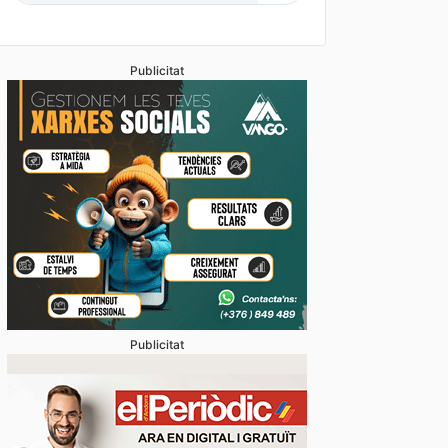
Publicitat
Publicitat