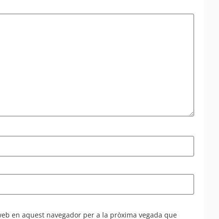
 web en aquest navegador per a la pròxima vegada que