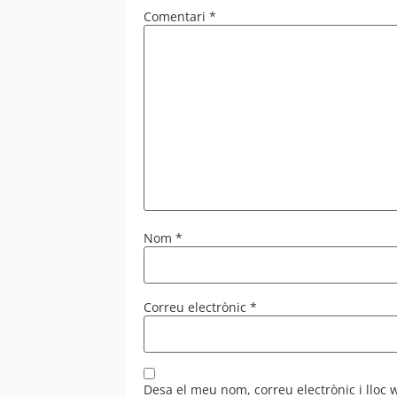
Comentari
*
Nom
*
Correu electrònic
*
Desa el meu nom, correu electrònic i lloc