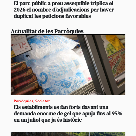
El parc públic a preu assequible triplica el
2026 el nombre d’adjudicacions per haver
duplicat les peticions favorables
Actualitat de les Parròquies
Parròquies
,
Societat
Els establiments es fan forts davant una
demanda enorme de gel que apuja fins al 95%
en un juliol que ja és històric