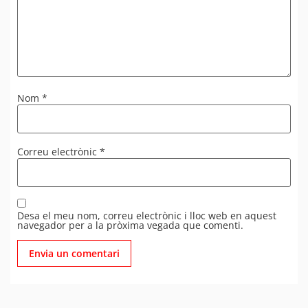
Nom
*
Correu electrònic
*
Desa el meu nom, correu electrònic i lloc web en aquest
navegador per a la pròxima vegada que comenti.