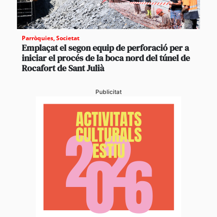
Parròquies
,
Societat
Emplaçat el segon equip de perforació per a
iniciar el procés de la boca nord del túnel de
Rocafort de Sant Julià
Publicitat