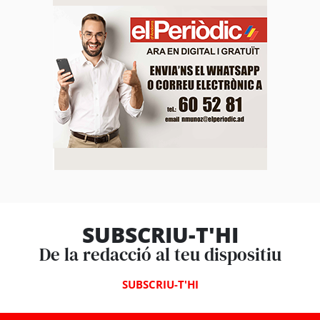
SUBSCRIU-T'HI
De la redacció al teu dispositiu
SUBSCRIU-T'HI