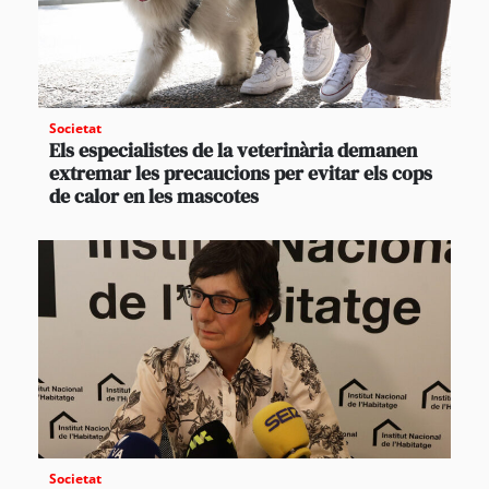
Societat
Els especialistes de la veterinària demanen
extremar les precaucions per evitar els cops
de calor en les mascotes
Societat