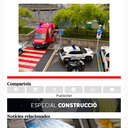
Comparteix
Publicitat
Notícies relacionades