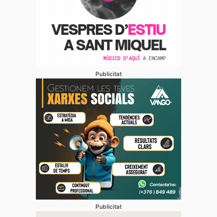
Publicitat
Publicitat