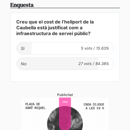
Enquesta
Creu que el cost de l’heliport de la
Caubella està justificat com a
infraestructura de servei públic?
Si
No
Publicitat