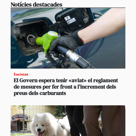
Notícies destacades
Societat
El Govern espera tenir «aviat» el reglament
de mesures per fer front a l’increment dels
preus dels carburants