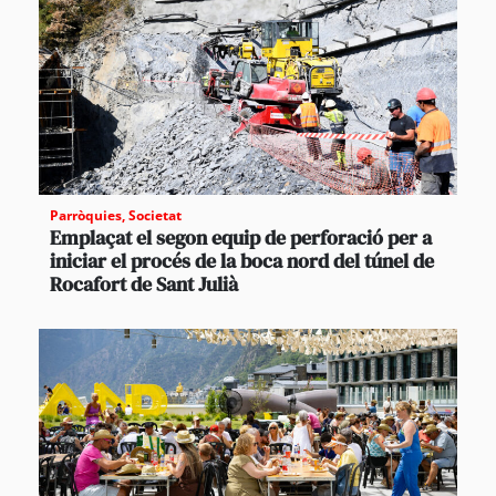
Parròquies
,
Societat
Emplaçat el segon equip de perforació per a
iniciar el procés de la boca nord del túnel de
Rocafort de Sant Julià