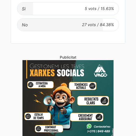
Si
No
Publicitat