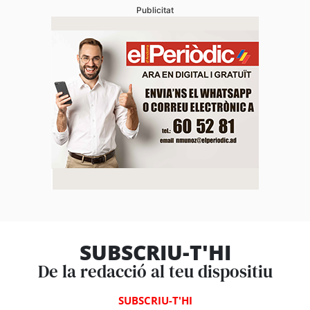
Publicitat
SUBSCRIU-T'HI
De la redacció al teu dispositiu
SUBSCRIU-T'HI