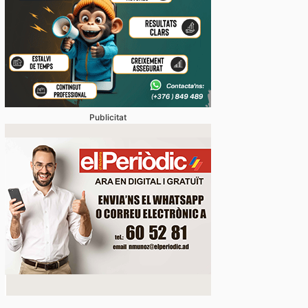
Publicitat