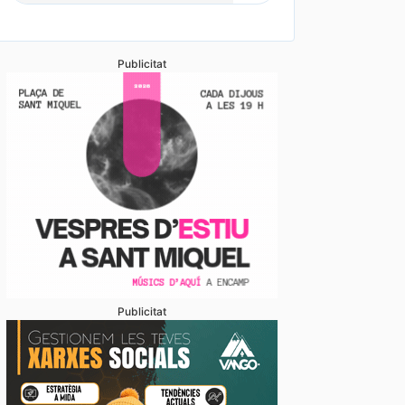
Publicitat
Publicitat