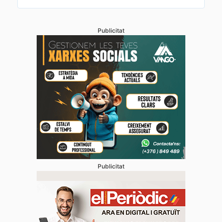
Publicitat
Publicitat