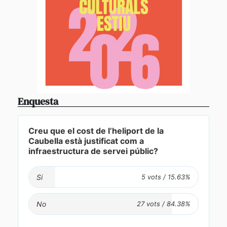
Enquesta
Creu que el cost de l’heliport de la
Caubella està justificat com a
infraestructura de servei públic?
Si
No