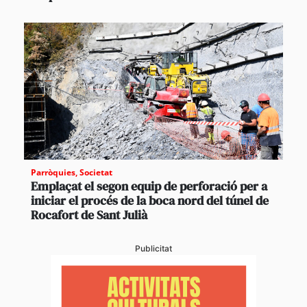
Parròquies
,
Societat
Emplaçat el segon equip de perforació per a
iniciar el procés de la boca nord del túnel de
Rocafort de Sant Julià
Publicitat