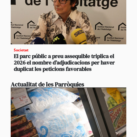
Societat
El parc públic a preu assequible triplica el
2026 el nombre d’adjudicacions per haver
duplicat les peticions favorables
Actualitat de les Parròquies