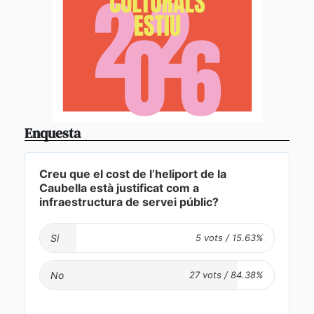
Enquesta
Creu que el cost de l’heliport de la
Caubella està justificat com a
infraestructura de servei públic?
Si
No