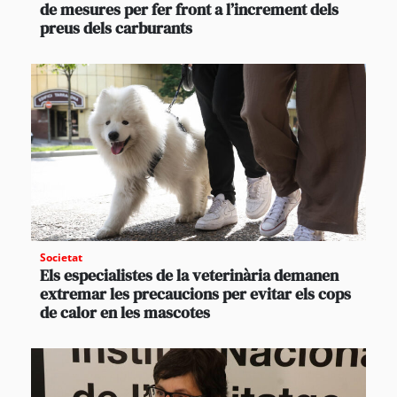
de mesures per fer front a l’increment dels
preus dels carburants
Societat
Els especialistes de la veterinària demanen
extremar les precaucions per evitar els cops
de calor en les mascotes