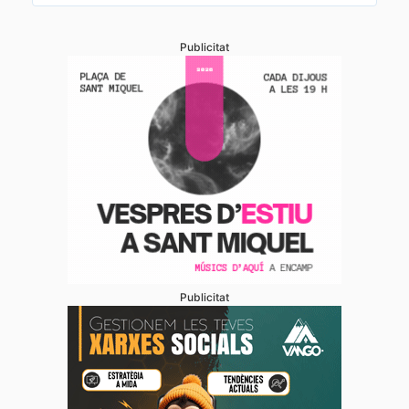
Publicitat
Publicitat