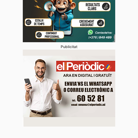
Publicitat