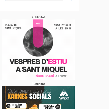
Publicitat
Publicitat