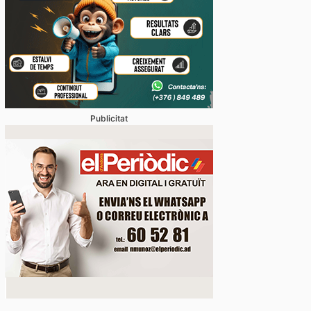
Publicitat