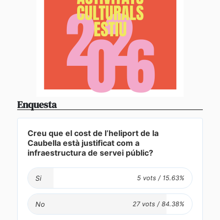
Enquesta
Creu que el cost de l’heliport de la
Caubella està justificat com a
infraestructura de servei públic?
Si
No