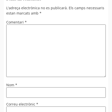
L'adreça electrònica no es publicarà.
Els camps necessaris
estan marcats amb
*
Comentari
*
Nom
*
Correu electrònic
*