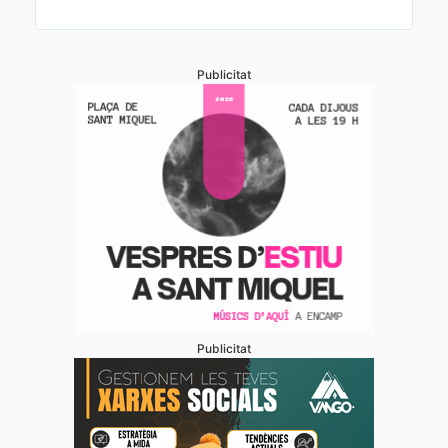
Publicitat
Publicitat