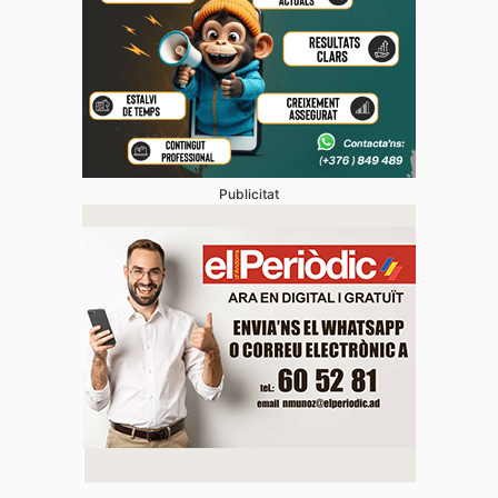
Publicitat