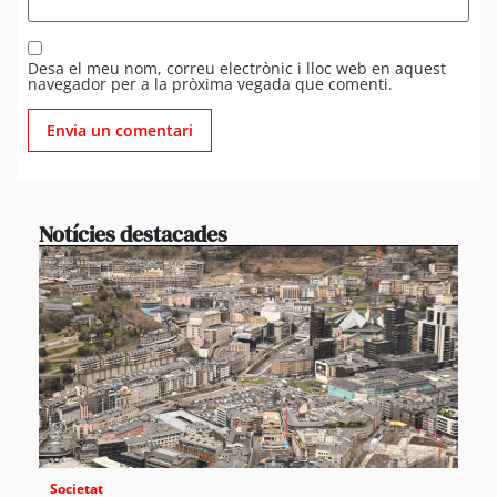
Desa el meu nom, correu electrònic i lloc web en aquest
navegador per a la pròxima vegada que comenti.
Notícies destacades
Societat