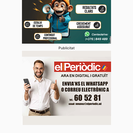
Publicitat