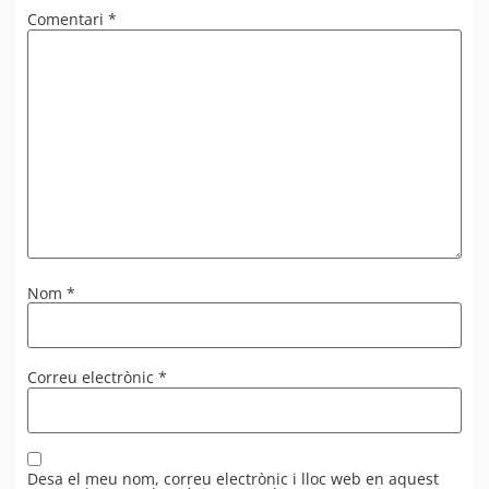
Comentari
*
Nom
*
Correu electrònic
*
Desa el meu nom, correu electrònic i lloc web en aquest