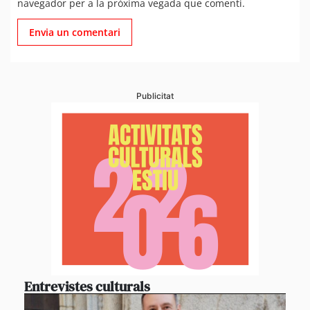
navegador per a la pròxima vegada que comenti.
Publicitat
Entrevistes culturals