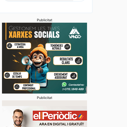
Publicitat
Publicitat