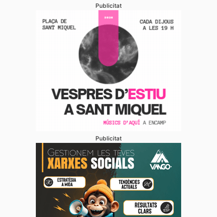
Publicitat
Publicitat