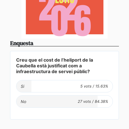
Enquesta
Creu que el cost de l’heliport de la
Caubella està justificat com a
infraestructura de servei públic?
Si
No