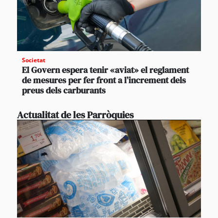
Societat
El Govern espera tenir «aviat» el reglament
de mesures per fer front a l’increment dels
preus dels carburants
Actualitat de les Parròquies