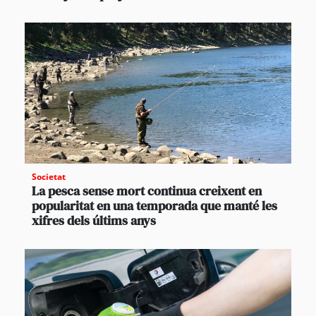
Societat
La pesca sense mort continua creixent en
popularitat en una temporada que manté les
xifres dels últims anys