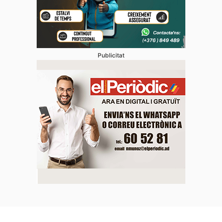
Publicitat