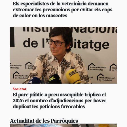
Els especialistes de la veterinària demanen
extremar les precaucions per evitar els cops
de calor en les mascotes
Societat
El parc públic a preu assequible triplica el
2026 el nombre d’adjudicacions per haver
duplicat les peticions favorables
Actualitat de les Parròquies