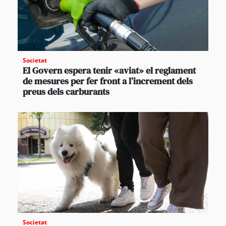
Societat
El Govern espera tenir «aviat» el reglament
de mesures per fer front a l’increment dels
preus dels carburants
Societat