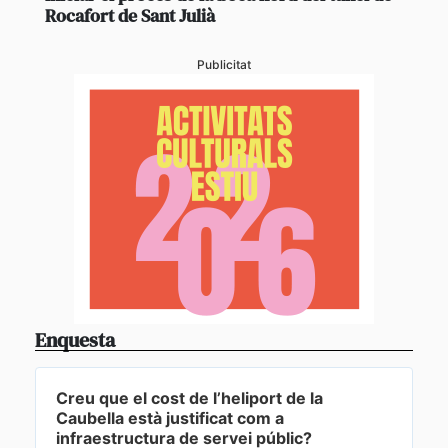
Rocafort de Sant Julià
Publicitat
Enquesta
Creu que el cost de l’heliport de la
Caubella està justificat com a
infraestructura de servei públic?