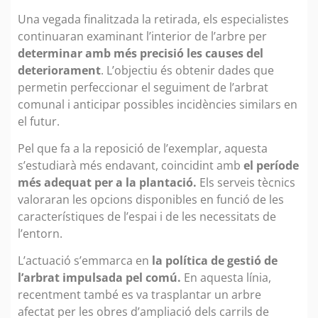
Una vegada finalitzada la retirada, els especialistes
continuaran examinant l’interior de l’arbre per
determinar amb més precisió les causes del
deteriorament
. L’objectiu és obtenir dades que
permetin perfeccionar el seguiment de l’arbrat
comunal i anticipar possibles incidències similars en
el futur.
Pel que fa a la reposició de l’exemplar, aquesta
s’estudiarà més endavant, coincidint amb
el període
més adequat per a la plantació.
Els serveis tècnics
valoraran les opcions disponibles en funció de les
característiques de l’espai i de les necessitats de
l’entorn.
L’actuació s’emmarca en
la política de gestió de
l’arbrat impulsada pel comú.
En aquesta línia,
recentment també es va trasplantar un arbre
afectat per les obres d’ampliació dels carrils de