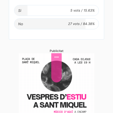
Si
No
Publicitat