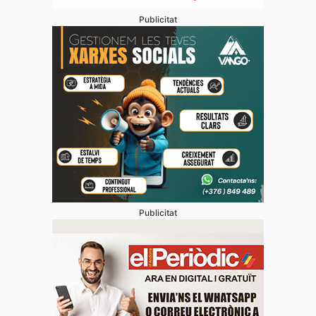
Publicitat
Publicitat