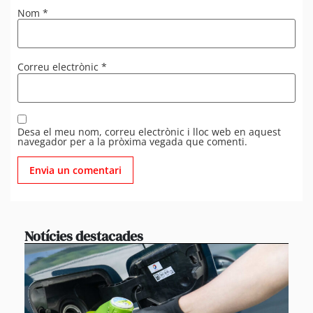
Nom
*
Correu electrònic
*
Desa el meu nom, correu electrònic i lloc web en aquest
navegador per a la pròxima vegada que comenti.
Notícies destacades