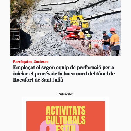
Parròquies
,
Societat
Emplaçat el segon equip de perforació per a
iniciar el procés de la boca nord del túnel de
Rocafort de Sant Julià
Publicitat