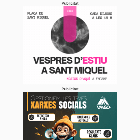
Publicitat
Publicitat