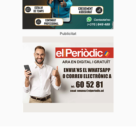
Publicitat