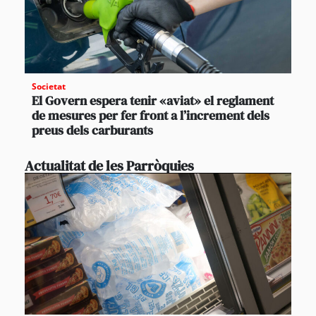
Societat
El Govern espera tenir «aviat» el reglament
de mesures per fer front a l’increment dels
preus dels carburants
Actualitat de les Parròquies