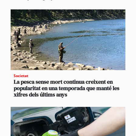
Societat
La pesca sense mort continua creixent en
popularitat en una temporada que manté les
xifres dels últims anys