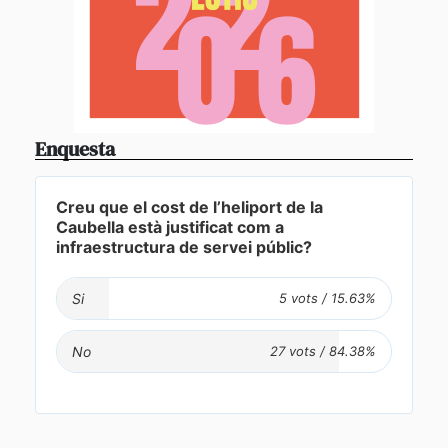
Enquesta
Creu que el cost de l’heliport de la
Caubella està justificat com a
infraestructura de servei públic?
Si
No