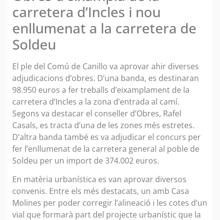
carretera d’Incles i nou
enllumenat a la carretera de
Soldeu
El ple del Comú de Canillo va aprovar ahir diverses
adjudicacions d’obres. D’una banda, es destinaran
98.950 euros a fer treballs d’eixamplament de la
carretera d’Incles a la zona d’entrada al camí.
Segons va destacar el conseller d’Obres, Rafel
Casals, es tracta d’una de les zones més estretes.
D’altra banda també es va adjudicar el concurs per
fer l’enllumenat de la carretera general al poble de
Soldeu per un import de 374.002 euros.
En matèria urbanística es van aprovar diversos
convenis. Entre els més destacats, un amb Casa
Molines per poder corregir l’alineació i les cotes d’un
vial que formarà part del projecte urbanístic que la