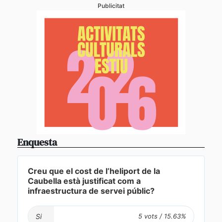
Publicitat
Enquesta
Creu que el cost de l’heliport de la
Caubella està justificat com a
infraestructura de servei públic?
Si