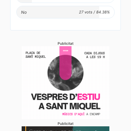
No
Publicitat
Publicitat