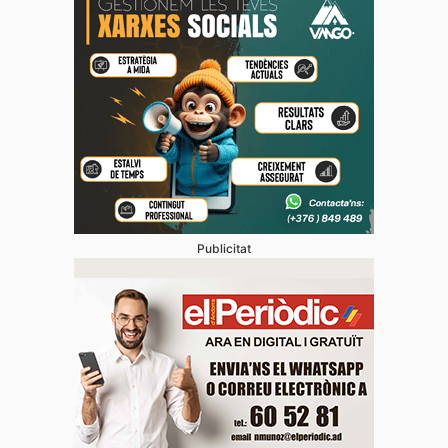
Publicitat