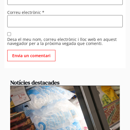
Correu electrònic
*
Desa el meu nom, correu electrònic i lloc web en aquest
navegador per a la pròxima vegada que comenti.
Notícies destacades