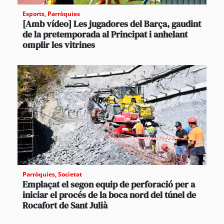
Esports
,
Parròquies
[Amb vídeo] Les jugadores del Barça, gaudint
de la pretemporada al Principat i anhelant
omplir les vitrines
Parròquies
,
Societat
Emplaçat el segon equip de perforació per a
iniciar el procés de la boca nord del túnel de
Rocafort de Sant Julià