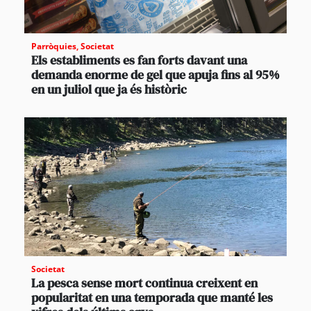
Parròquies
,
Societat
Els establiments es fan forts davant una
demanda enorme de gel que apuja fins al 95%
en un juliol que ja és històric
Societat
La pesca sense mort continua creixent en
popularitat en una temporada que manté les