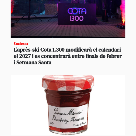
Societat
L’après-ski Cota 1.300 modificarà el calendari
el 2027 i es concentrarà entre finals de febrer
i Setmana Santa