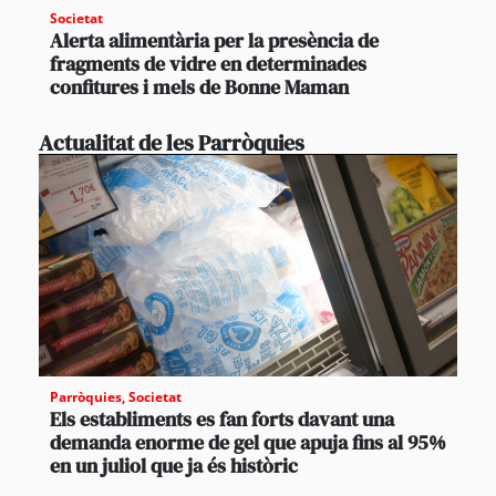
Societat
Alerta alimentària per la presència de
fragments de vidre en determinades
confitures i mels de Bonne Maman
Actualitat de les Parròquies
Parròquies
,
Societat
Els establiments es fan forts davant una
demanda enorme de gel que apuja fins al 95%
en un juliol que ja és històric