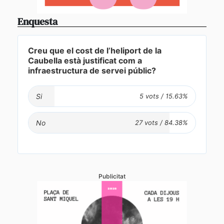
Enquesta
Creu que el cost de l’heliport de la
Caubella està justificat com a
infraestructura de servei públic?
Si
No
Publicitat