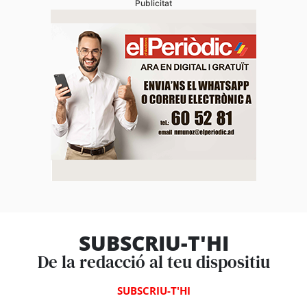
Publicitat
SUBSCRIU-T'HI
De la redacció al teu dispositiu
SUBSCRIU-T'HI