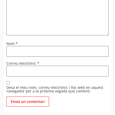
Nom
*
Correu electrònic
*
Desa el meu nom, correu electrònic i lloc web en aquest
navegador per a la pròxima vegada que comenti.