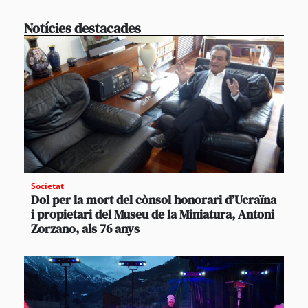
Notícies destacades
Societat
Dol per la mort del cònsol honorari d’Ucraïna
i propietari del Museu de la Miniatura, Antoni
Zorzano, als 76 anys