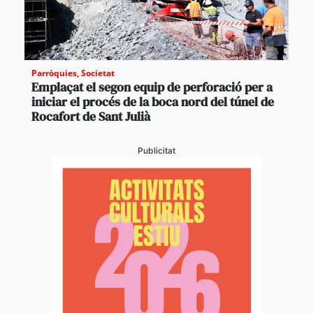
Parròquies
,
Societat
Emplaçat el segon equip de perforació per a
iniciar el procés de la boca nord del túnel de
Rocafort de Sant Julià
Publicitat