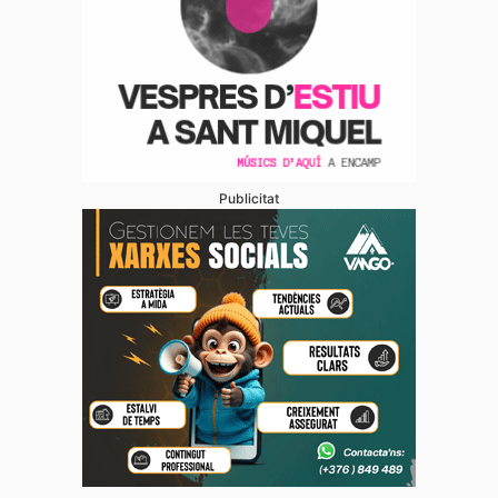
Publicitat