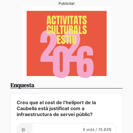
Publicitat
Enquesta
Creu que el cost de l’heliport de la
Caubella està justificat com a
infraestructura de servei públic?
Si