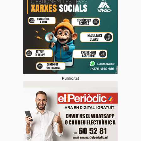
Publicitat