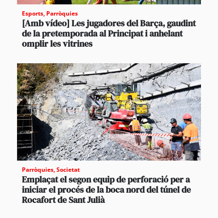
Esports
,
Parròquies
[Amb vídeo] Les jugadores del Barça, gaudint
de la pretemporada al Principat i anhelant
omplir les vitrines
Parròquies
,
Societat
Emplaçat el segon equip de perforació per a
iniciar el procés de la boca nord del túnel de
Rocafort de Sant Julià