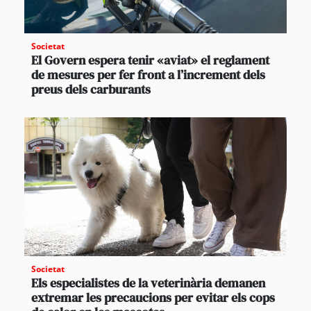
Societat
El Govern espera tenir «aviat» el reglament
de mesures per fer front a l’increment dels
preus dels carburants
Societat
Els especialistes de la veterinària demanen
extremar les precaucions per evitar els cops