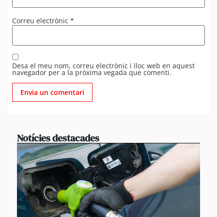
Correu electrònic
*
Desa el meu nom, correu electrònic i lloc web en aquest
navegador per a la pròxima vegada que comenti.
Notícies destacades