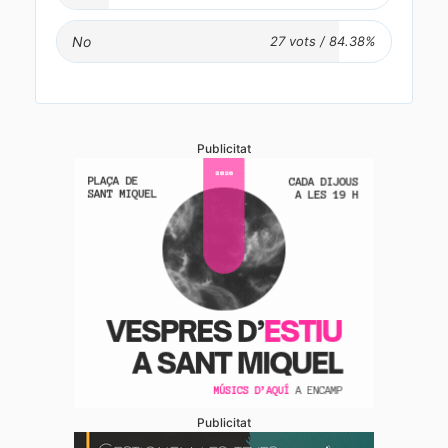
No
Publicitat
Publicitat