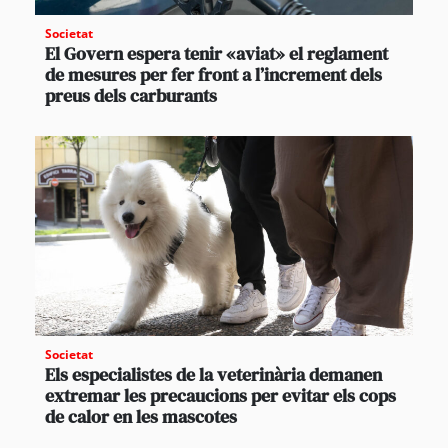
Societat
El Govern espera tenir «aviat» el reglament
de mesures per fer front a l’increment dels
preus dels carburants
Societat
Els especialistes de la veterinària demanen
extremar les precaucions per evitar els cops
de calor en les mascotes