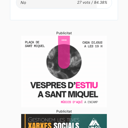
No
Publicitat
Publicitat