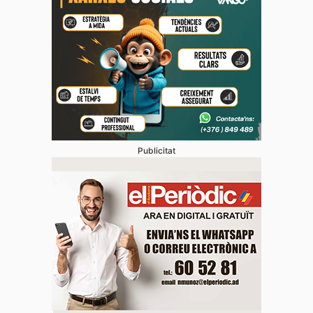
Publicitat