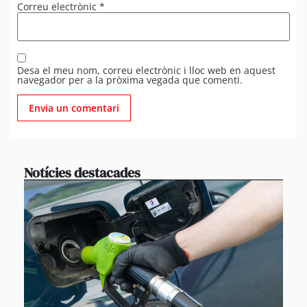
Correu electrònic
*
Desa el meu nom, correu electrònic i lloc web en aquest
navegador per a la pròxima vegada que comenti.
Notícies destacades