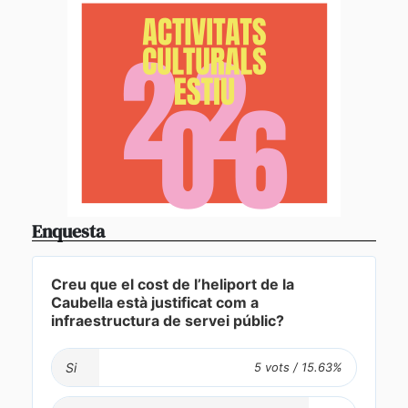
Enquesta
Creu que el cost de l’heliport de la
Caubella està justificat com a
infraestructura de servei públic?
Si