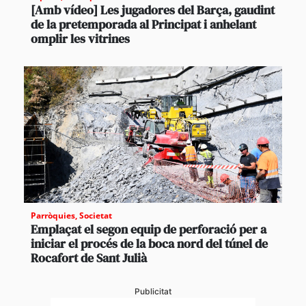
[Amb vídeo] Les jugadores del Barça, gaudint
de la pretemporada al Principat i anhelant
omplir les vitrines
Parròquies
,
Societat
Emplaçat el segon equip de perforació per a
iniciar el procés de la boca nord del túnel de
Rocafort de Sant Julià
Publicitat