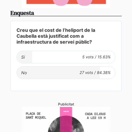
Enquesta
Creu que el cost de l’heliport de la
Caubella està justificat com a
infraestructura de servei públic?
Si
No
Publicitat