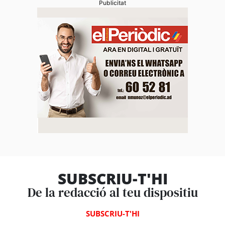
Publicitat
SUBSCRIU-T'HI
De la redacció al teu dispositiu
SUBSCRIU-T'HI