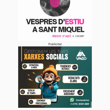
Publicitat