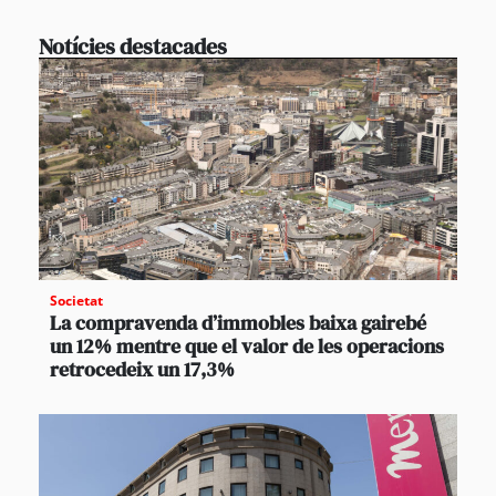
Notícies destacades
Societat
La compravenda d’immobles baixa gairebé
un 12% mentre que el valor de les operacions
retrocedeix un 17,3%