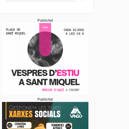
Publicitat
Publicitat