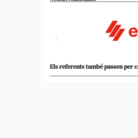
Els referents també passen per 