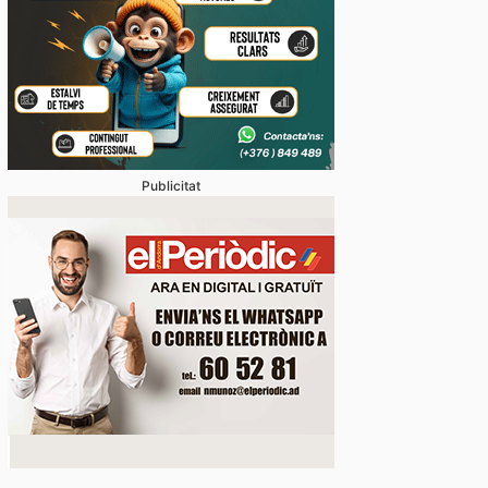
Publicitat