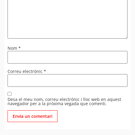
Nom
*
Correu electrònic
*
Desa el meu nom, correu electrònic i lloc web en aquest
navegador per a la pròxima vegada que comenti.