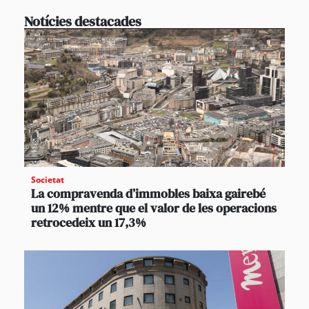
Notícies destacades
Societat
La compravenda d’immobles baixa gairebé
un 12% mentre que el valor de les operacions
retrocedeix un 17,3%