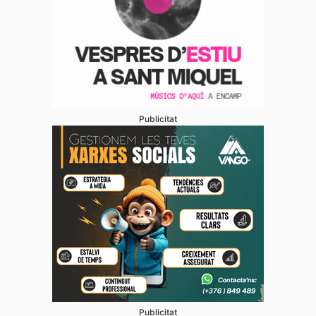
Publicitat
Publicitat