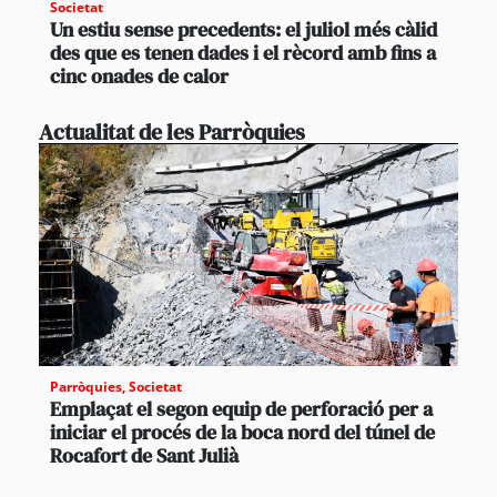
Societat
Un estiu sense precedents: el juliol més càlid
des que es tenen dades i el rècord amb fins a
cinc onades de calor
Actualitat de les Parròquies
Parròquies
,
Societat
Emplaçat el segon equip de perforació per a
iniciar el procés de la boca nord del túnel de
Rocafort de Sant Julià