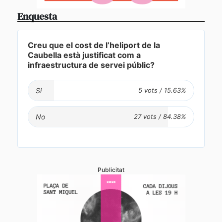
Enquesta
Creu que el cost de l’heliport de la
Caubella està justificat com a
infraestructura de servei públic?
Si
No
Publicitat