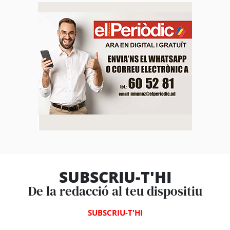
SUBSCRIU-T'HI
De la redacció al teu dispositiu
SUBSCRIU-T'HI