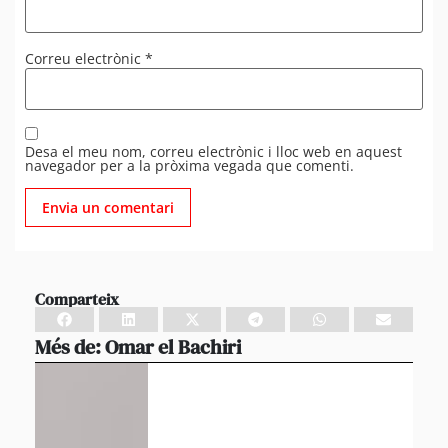
Correu electrònic
*
Desa el meu nom, correu electrònic i lloc web en aquest
navegador per a la pròxima vegada que comenti.
Comparteix
Més de:
Omar el Bachiri