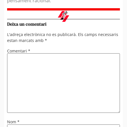
pensament racional.
Deixa un comentari
L'adreça electrònica no es publicarà.
Els camps necessaris
estan marcats amb
*
Comentari
*
Nom
*