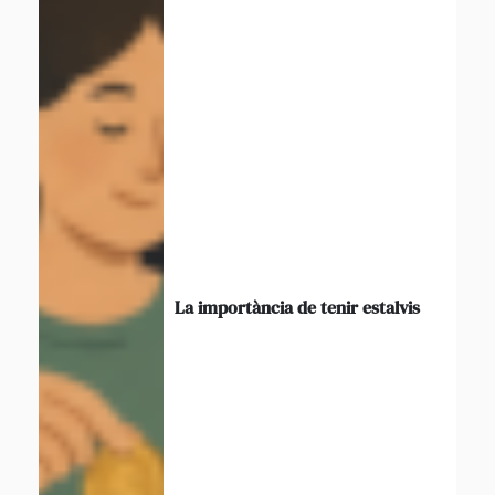
La importància de tenir estalvis