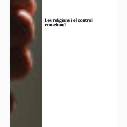
Les religions i el control
emocional