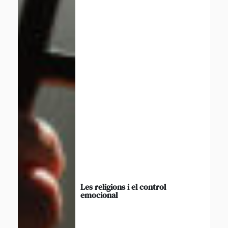
Les religions i el control
emocional