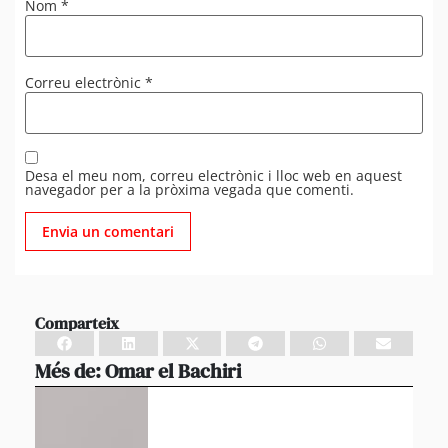
Nom
*
Correu electrònic
*
Desa el meu nom, correu electrònic i lloc web en aquest
navegador per a la pròxima vegada que comenti.
Comparteix
Més de:
Omar el Bachiri