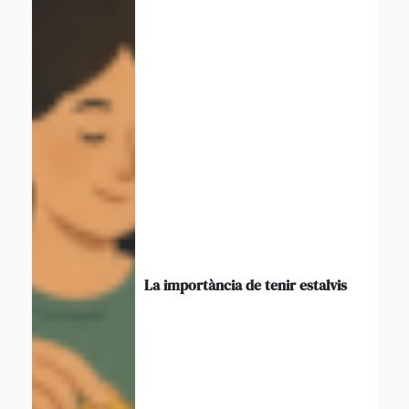
La importància de tenir estalvis