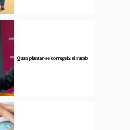
Quan plantar-se corregeix el rumb