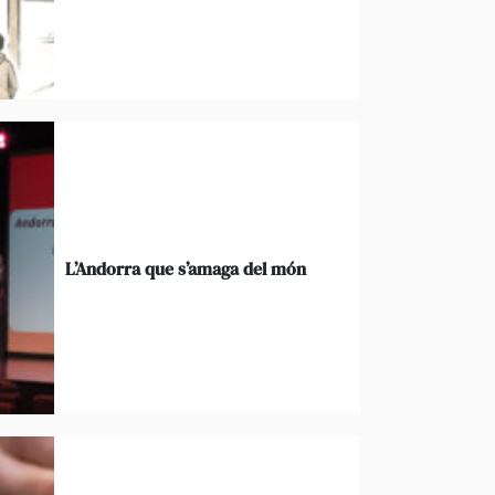
L’Andorra que s’amaga del món