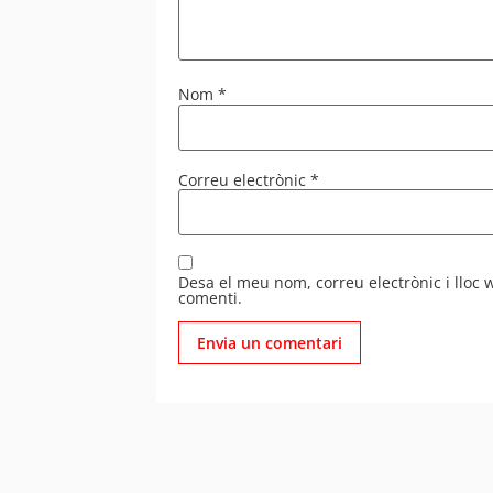
Nom
*
Correu electrònic
*
Desa el meu nom, correu electrònic i lloc
comenti.