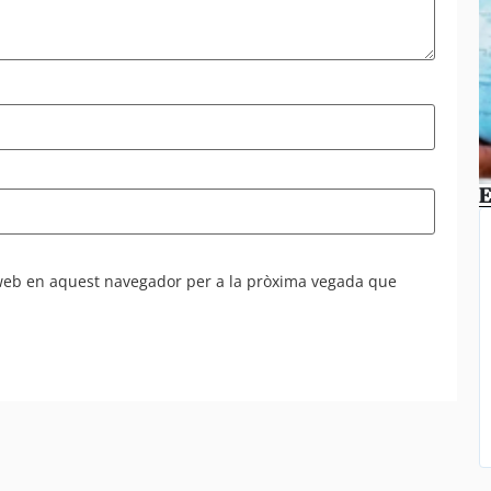
E
 web en aquest navegador per a la pròxima vegada que