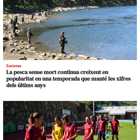
Societat
La pesca sense mort continua creixent en
popularitat en una temporada que manté les xifres
dels últims anys