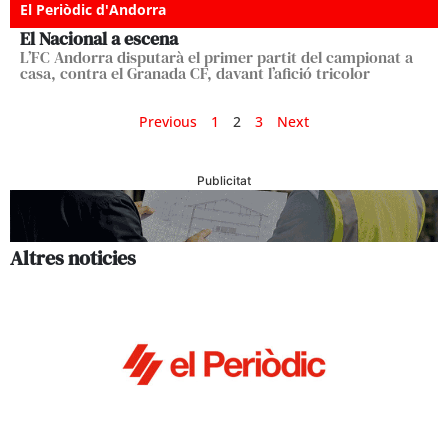
El Periòdic d'Andorra
El Nacional a escena
L’FC Andorra disputarà el primer partit del campionat a
casa, contra el Granada CF, davant l’afició tricolor
Previous
1
2
3
Next
Publicitat
Altres noticies