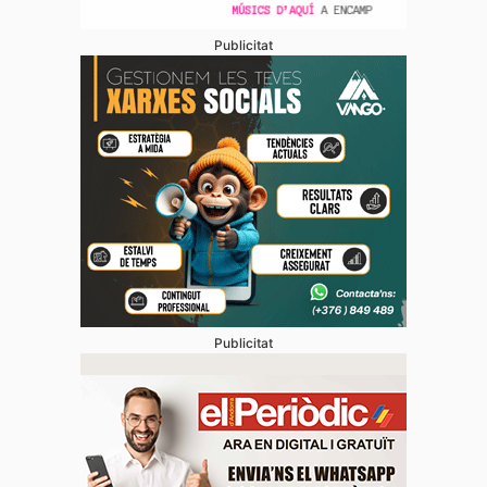
Publicitat
Publicitat