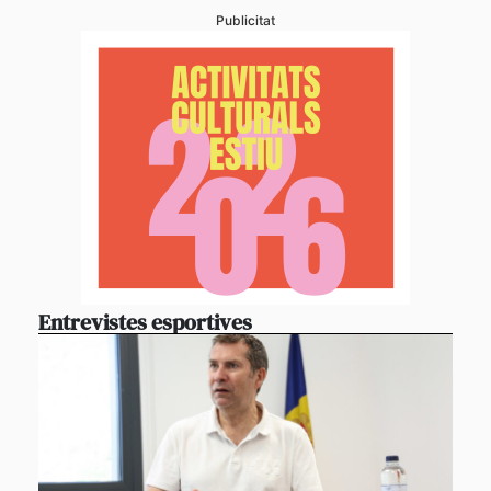
Publicitat
Entrevistes esportives