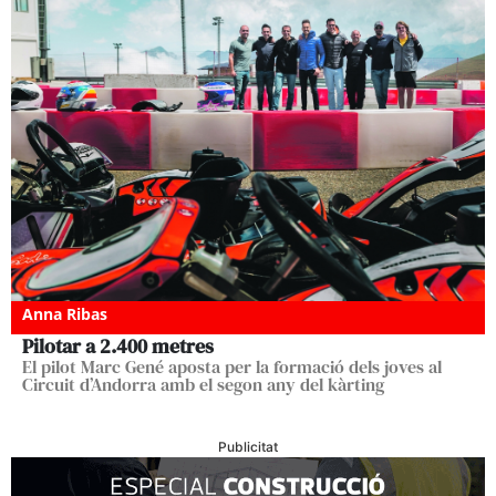
Anna Ribas
Pilotar a 2.400 metres
El pilot Marc Gené aposta per la formació dels joves al
Circuit d’Andorra amb el segon any del kàrting
Publicitat