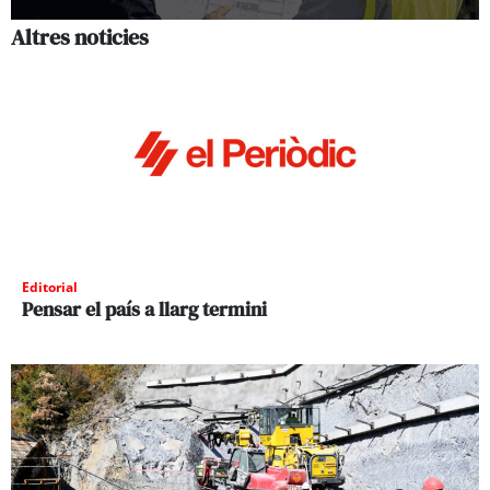
Altres noticies
Editorial
Pensar el país a llarg termini