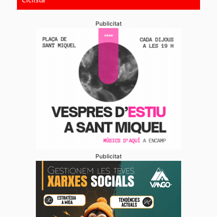
Publicitat
Publicitat