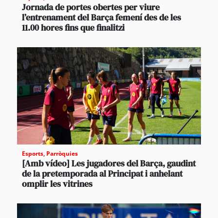
Jornada de portes obertes per viure
l’entrenament del Barça femení des de les
11.00 hores fins que finalitzi
Esports
,
Parròquies
[Amb vídeo] Les jugadores del Barça, gaudint
de la pretemporada al Principat i anhelant
omplir les vitrines