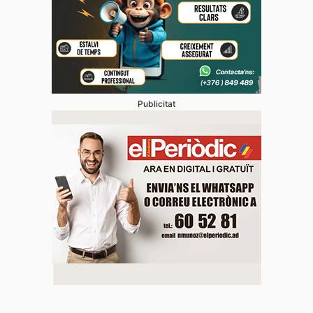
Publicitat