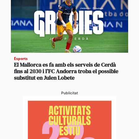
Esports
El Mallorca es fa amb els serveis de Cerdà
fins al 2030 i l’FC Andorra troba el possible
substitut en Julen Lobete
Publicitat