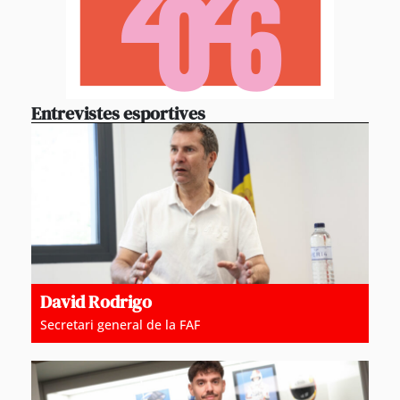
Entrevistes esportives
David Rodrigo
Secretari general de la FAF