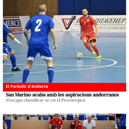
El Periòdic d'Andorra
San Marino acaba amb les aspiracions andorranes
S'escapa classificar-se en el Preeuropeu