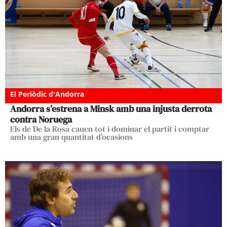
El Periòdic d'Andorra
Andorra s’estrena a Minsk amb una injusta derrota
contra Noruega
Els de De la Rosa cauen tot i dominar el partit i comptar
amb una gran quantitat d’ocasions