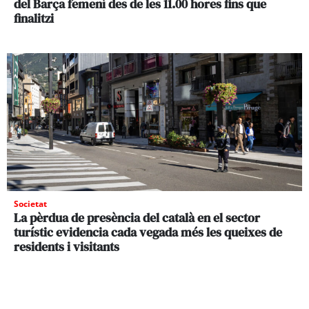
del Barça femení des de les 11.00 hores fins que
finalitzi
Societat
La pèrdua de presència del català en el sector
turístic evidencia cada vegada més les queixes de
residents i visitants