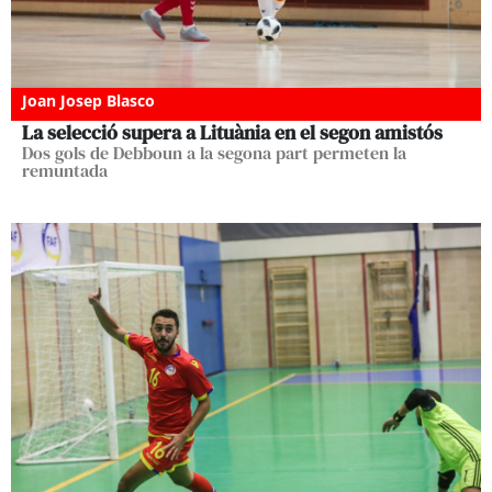
Joan Josep Blasco
La selecció supera a Lituània en el segon amistós
Dos gols de Debboun a la segona part permeten la
remuntada