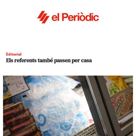
Editorial
Els referents també passen per casa