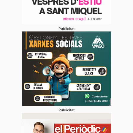
Publicitat
Publicitat