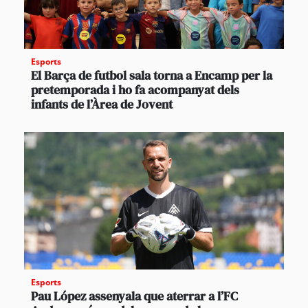
Esports
El Barça de futbol sala torna a Encamp per la
pretemporada i ho fa acompanyat dels
infants de l’Àrea de Jovent
Esports
Pau López assenyala que aterrar a l’FC