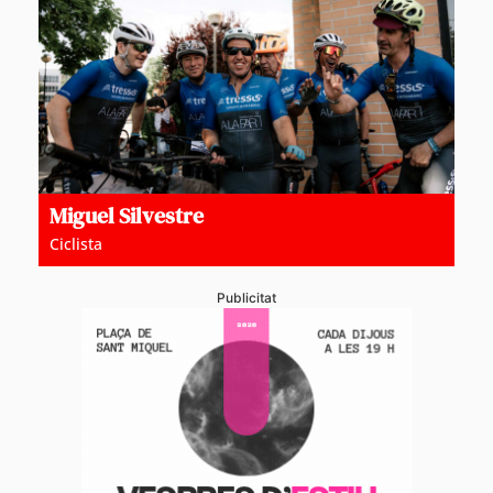
Miguel Silvestre
Ciclista
Publicitat