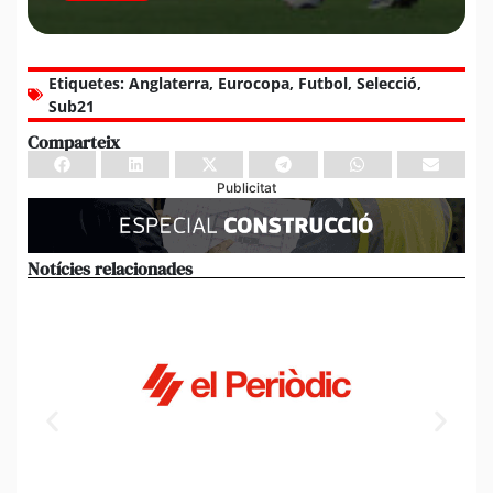
Etiquetes:
Anglaterra
,
Eurocopa
,
Futbol
,
Selecció
,
Sub21
Comparteix
Publicitat
Notícies relacionades