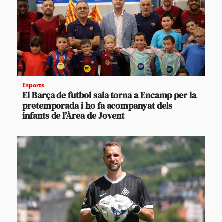
Esports
El Barça de futbol sala torna a Encamp per la
pretemporada i ho fa acompanyat dels
infants de l’Àrea de Jovent