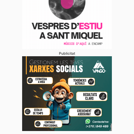
Publicitat