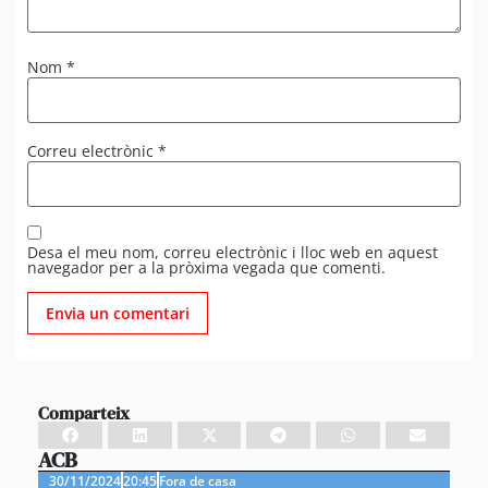
Nom
*
Correu electrònic
*
Desa el meu nom, correu electrònic i lloc web en aquest
navegador per a la pròxima vegada que comenti.
Comparteix
ACB
30/11/2024
20:45
Fora de casa