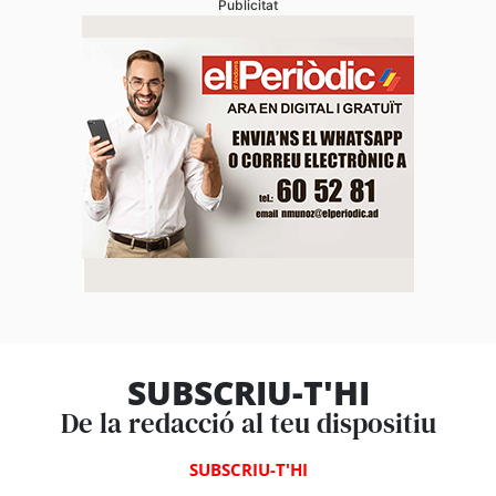
Publicitat
SUBSCRIU-T'HI
De la redacció al teu dispositiu
SUBSCRIU-T'HI