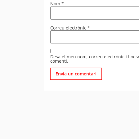
Nom
*
Correu electrònic
*
Desa el meu nom, correu electrònic i lloc
comenti.