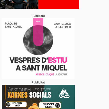
Publicitat
Publicitat