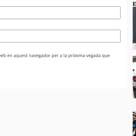
E
 web en aquest navegador per a la pròxima vegada que