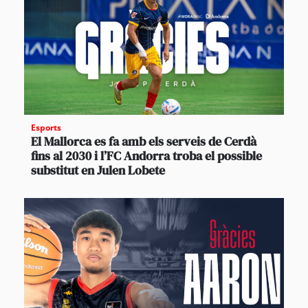
Esports
El Mallorca es fa amb els serveis de Cerdà
fins al 2030 i l’FC Andorra troba el possible
substitut en Julen Lobete