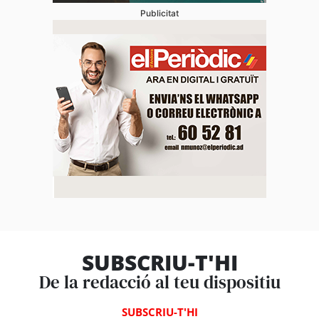
Publicitat
SUBSCRIU-T'HI
De la redacció al teu dispositiu
SUBSCRIU-T'HI