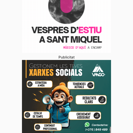
Publicitat