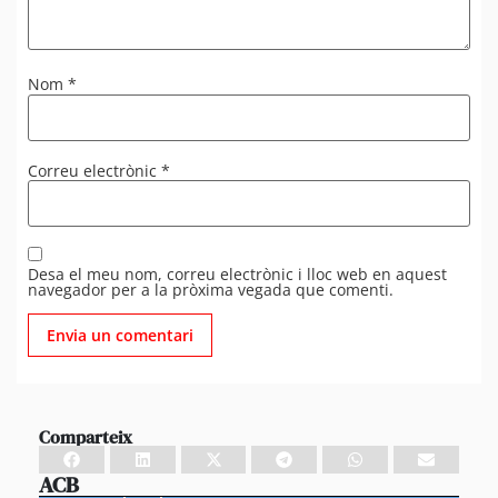
Nom
*
Correu electrònic
*
Desa el meu nom, correu electrònic i lloc web en aquest
navegador per a la pròxima vegada que comenti.
Comparteix
ACB