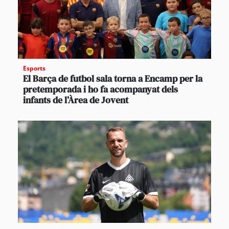
Esports
El Barça de futbol sala torna a Encamp per la
pretemporada i ho fa acompanyat dels
infants de l’Àrea de Jovent