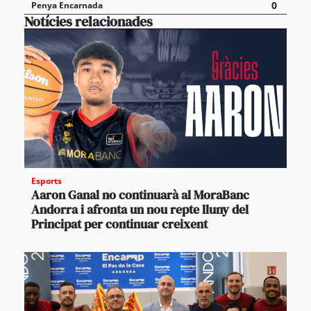
0
Penya Encarnada
Notícies relacionades
Esports
Aaron Ganal no continuarà al MoraBanc
Andorra i afronta un nou repte lluny del
Principat per continuar creixent