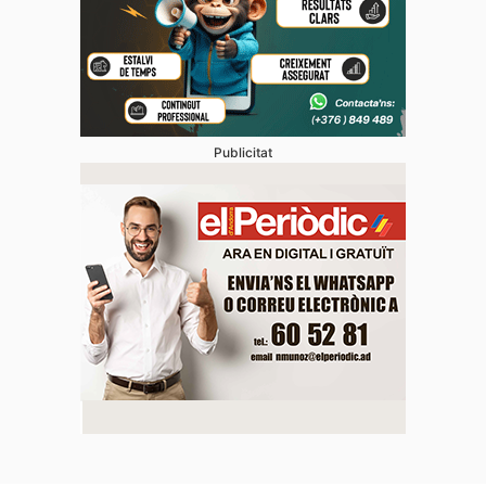
Publicitat