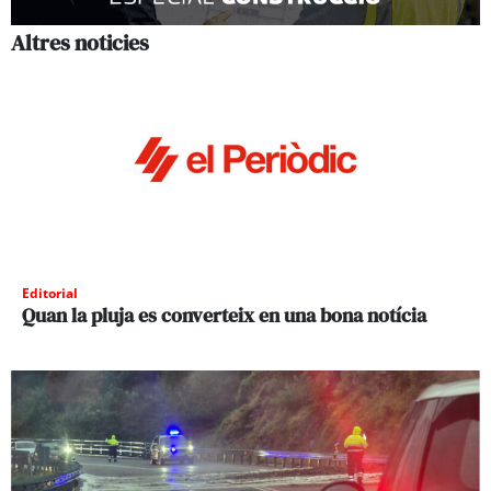
Altres noticies
Editorial
Quan la pluja es converteix en una bona notícia