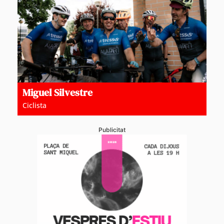
Miguel Silvestre
Ciclista
Publicitat