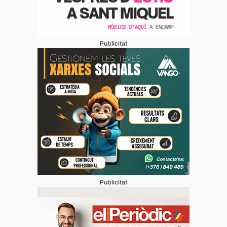
Publicitat
Publicitat