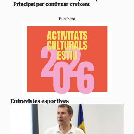
Principat per continuar creixent
Publicitat
Entrevistes esportives