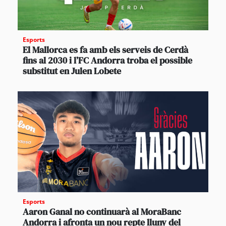
Esports
El Mallorca es fa amb els serveis de Cerdà
fins al 2030 i l’FC Andorra troba el possible
substitut en Julen Lobete
Esports
Aaron Ganal no continuarà al MoraBanc
Andorra i afronta un nou repte lluny del