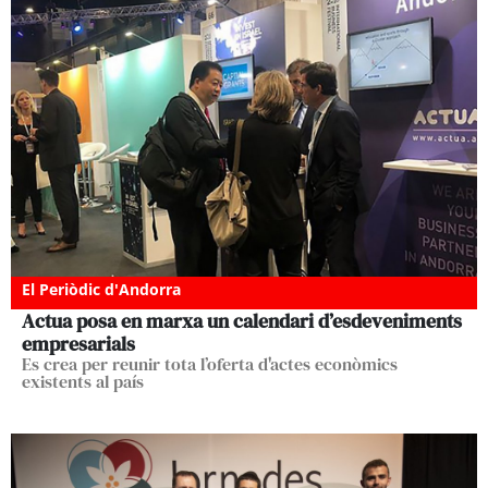
El Periòdic d'Andorra
Actua posa en marxa un calendari d’esdeveniments
empresarials
Es crea per reunir tota l’oferta d'actes econòmics
existents al país