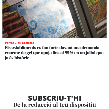
Parròquies
,
Societat
Els establiments es fan forts davant una demanda
enorme de gel que apuja fins al 95% en un juliol que
ja és històric
SUBSCRIU-T'HI
De la redacció al teu dispositiu