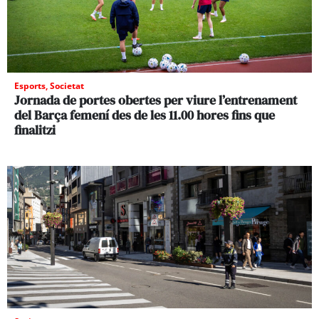
Esports
,
Societat
Jornada de portes obertes per viure l’entrenament
del Barça femení des de les 11.00 hores fins que
finalitzi