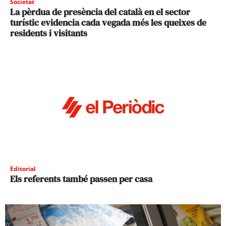
Societat
La pèrdua de presència del català en el sector
turístic evidencia cada vegada més les queixes de
residents i visitants
Editorial
Els referents també passen per casa