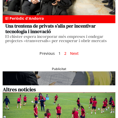
El Periòdic d'Andorra
Una trentena de privats s’alia per incentivar
tecnologia i innovació
El clúster espera incorporar més empreses i endegar
projectes «transversals» per recuperar i obrir mercats
Previous
1
2
Next
Publicitat
Altres noticies