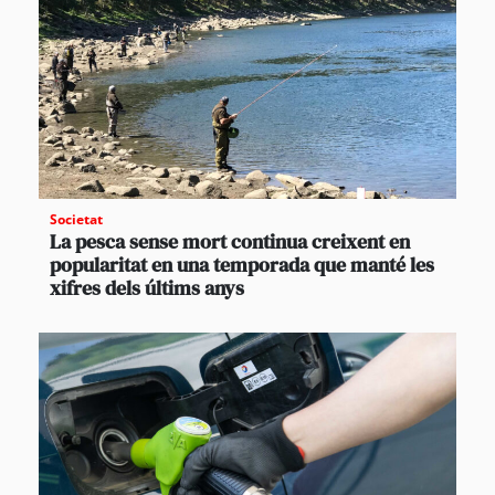
Societat
La pesca sense mort continua creixent en
popularitat en una temporada que manté les
xifres dels últims anys