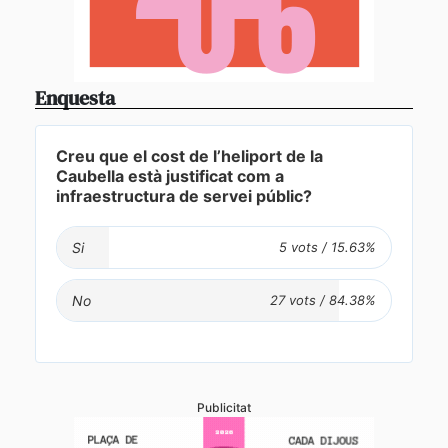
Enquesta
Creu que el cost de l’heliport de la
Caubella està justificat com a
infraestructura de servei públic?
Si
No
Publicitat