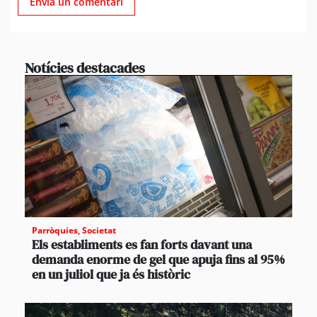
Notícies destacades
Parròquies
,
Societat
Els establiments es fan forts davant una
demanda enorme de gel que apuja fins al 95%
en un juliol que ja és històric