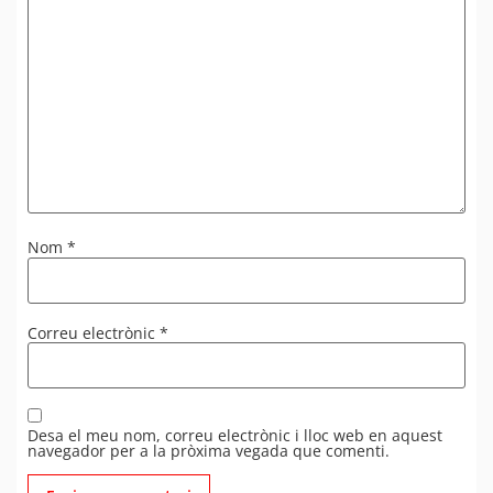
Nom
*
Correu electrònic
*
Desa el meu nom, correu electrònic i lloc web en aquest
navegador per a la pròxima vegada que comenti.