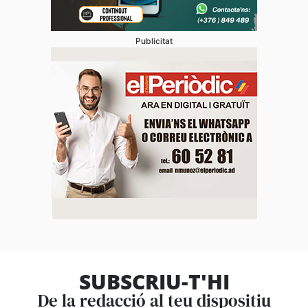
Publicitat
SUBSCRIU-T'HI
De la redacció al teu dispositiu