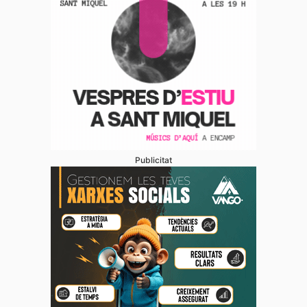
Publicitat