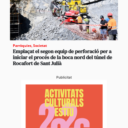
Parròquies
,
Societat
Emplaçat el segon equip de perforació per a
iniciar el procés de la boca nord del túnel de
Rocafort de Sant Julià
Publicitat