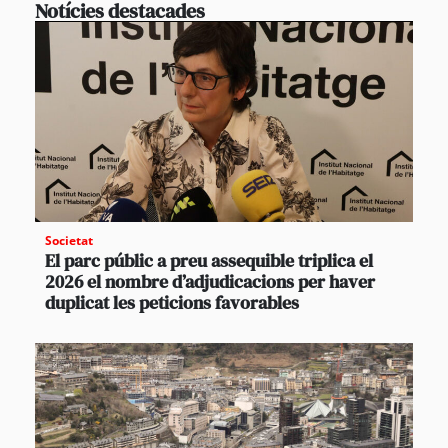
Notícies destacades
Societat
El parc públic a preu assequible triplica el
2026 el nombre d’adjudicacions per haver
duplicat les peticions favorables