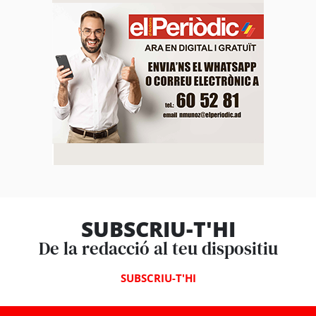
SUBSCRIU-T'HI
De la redacció al teu dispositiu
SUBSCRIU-T'HI