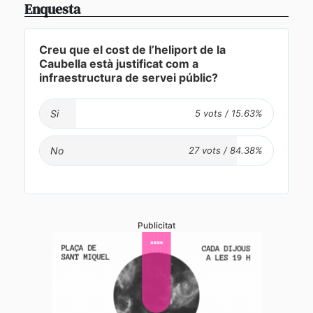
Enquesta
Creu que el cost de l’heliport de la
Caubella està justificat com a
infraestructura de servei públic?
Si
No
Publicitat