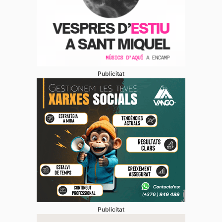
Publicitat
Publicitat