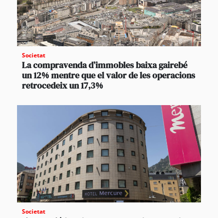
Societat
La compravenda d’immobles baixa gairebé
un 12% mentre que el valor de les operacions
retrocedeix un 17,3%
Societat