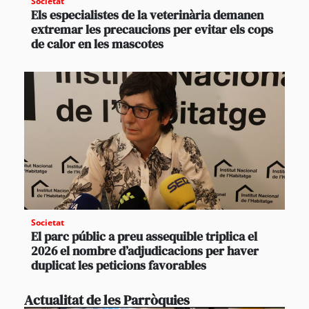
Societat
Els especialistes de la veterinària demanen
extremar les precaucions per evitar els cops
de calor en les mascotes
Societat
El parc públic a preu assequible triplica el
2026 el nombre d’adjudicacions per haver
duplicat les peticions favorables
Actualitat de les Parròquies