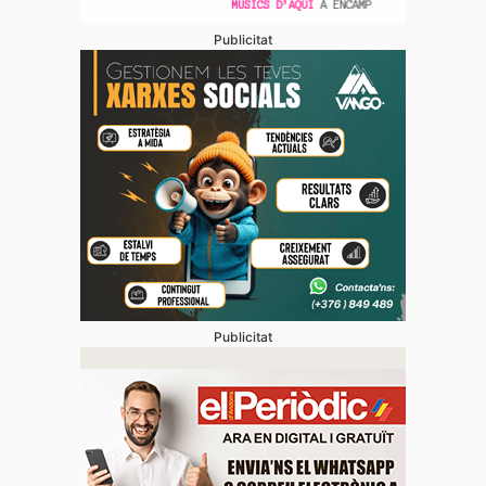
Publicitat
Publicitat