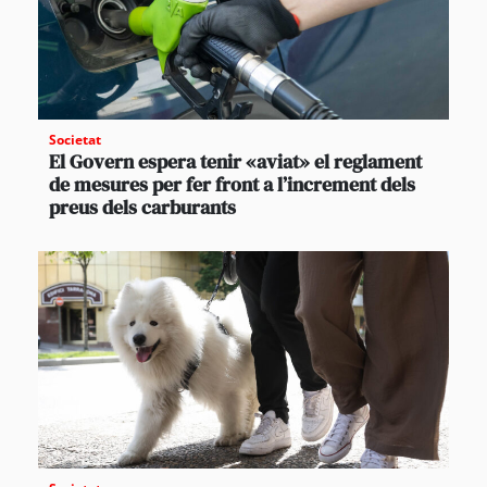
Societat
El Govern espera tenir «aviat» el reglament
de mesures per fer front a l’increment dels
preus dels carburants