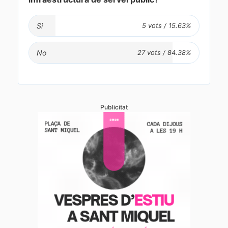
Si
No
Publicitat