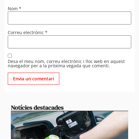
Nom
*
Correu electrònic
*
Desa el meu nom, correu electrònic i lloc web en aquest
navegador per a la pròxima vegada que comenti.
Notícies destacades