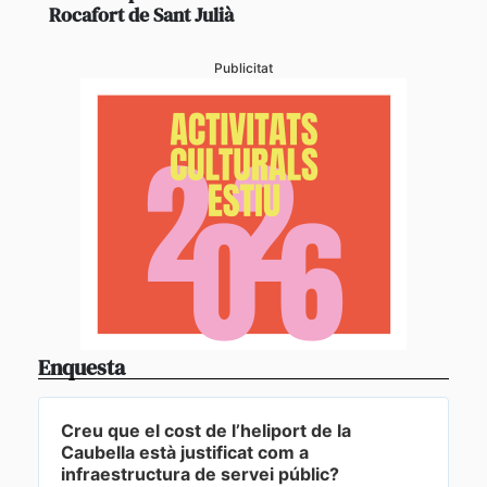
Rocafort de Sant Julià
Publicitat
Enquesta
Creu que el cost de l’heliport de la
Caubella està justificat com a
infraestructura de servei públic?