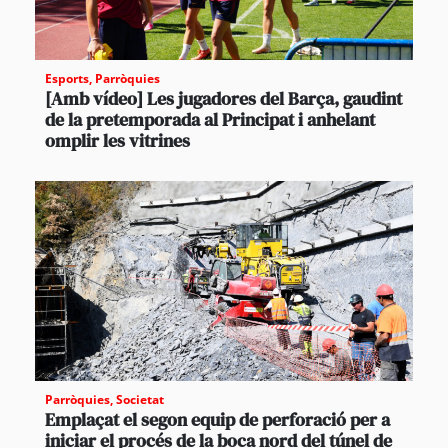
Esports
,
Parròquies
[Amb vídeo] Les jugadores del Barça, gaudint
de la pretemporada al Principat i anhelant
omplir les vitrines
Parròquies
,
Societat
Emplaçat el segon equip de perforació per a
iniciar el procés de la boca nord del túnel de