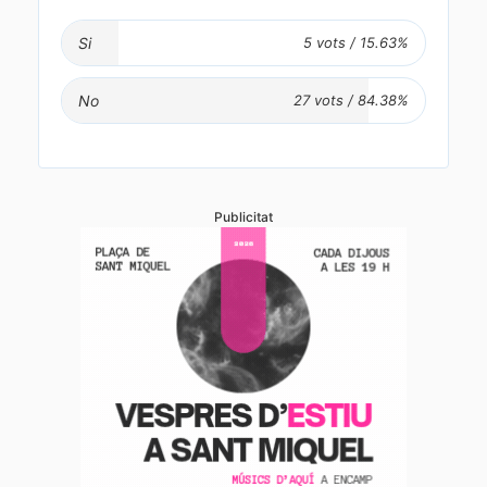
Si
No
Publicitat