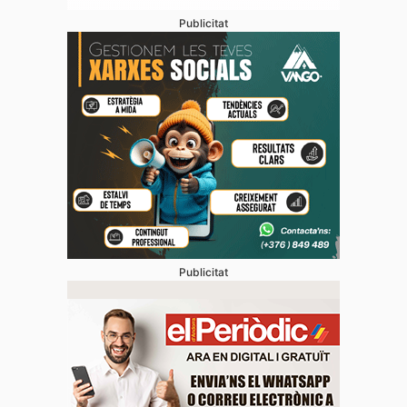
Publicitat
Publicitat