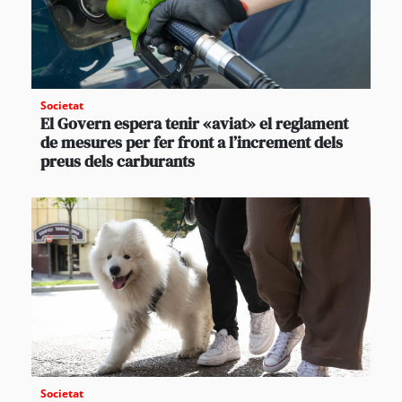
Societat
El Govern espera tenir «aviat» el reglament
de mesures per fer front a l’increment dels
preus dels carburants
Societat