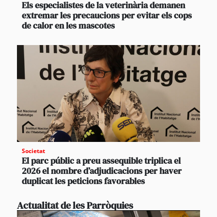
Els especialistes de la veterinària demanen
extremar les precaucions per evitar els cops
de calor en les mascotes
Societat
El parc públic a preu assequible triplica el
2026 el nombre d’adjudicacions per haver
duplicat les peticions favorables
Actualitat de les Parròquies