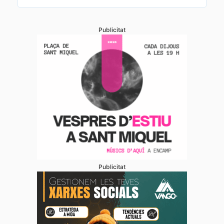
Publicitat
Publicitat