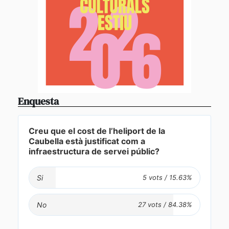
Enquesta
Creu que el cost de l’heliport de la
Caubella està justificat com a
infraestructura de servei públic?
Si
No