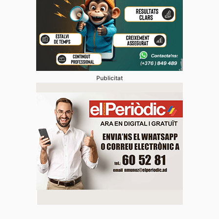
Publicitat