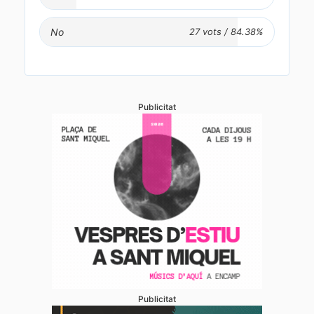
No
Publicitat
Publicitat