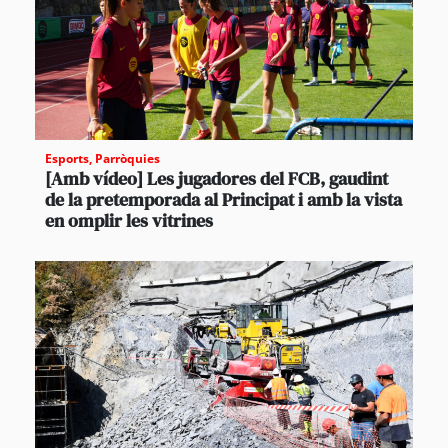
Esports
,
Parròquies
[Amb vídeo] Les jugadores del FCB, gaudint
de la pretemporada al Principat i amb la vista
en omplir les vitrines