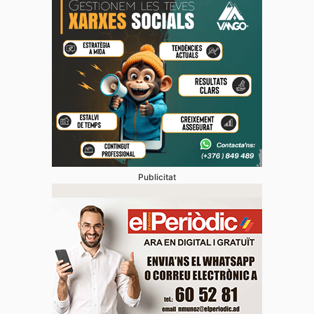
Publicitat