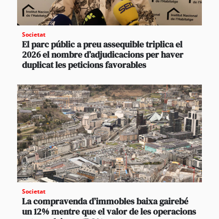
Societat
El parc públic a preu assequible triplica el
2026 el nombre d’adjudicacions per haver
duplicat les peticions favorables
Societat
La compravenda d’immobles baixa gairebé
un 12% mentre que el valor de les operacions