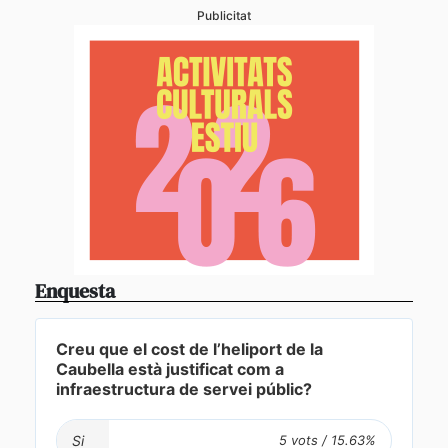
Publicitat
Enquesta
Creu que el cost de l’heliport de la
Caubella està justificat com a
infraestructura de servei públic?
Si