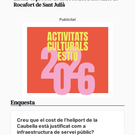
Rocafort de Sant Julià
Publicitat
Enquesta
Creu que el cost de l’heliport de la
Caubella està justificat com a
infraestructura de servei públic?