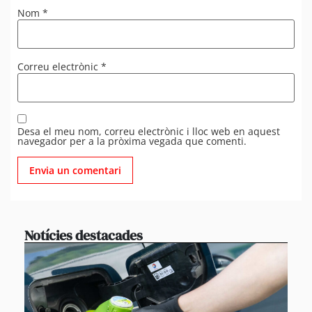
Nom
*
Correu electrònic
*
Desa el meu nom, correu electrònic i lloc web en aquest
navegador per a la pròxima vegada que comenti.
Notícies destacades