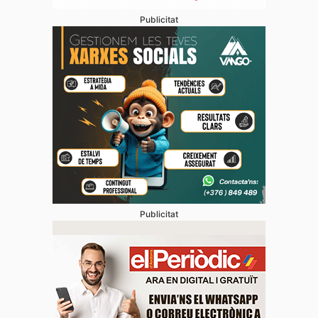
Publicitat
Publicitat