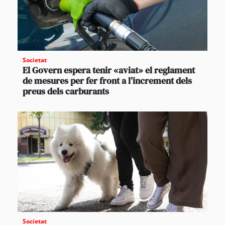
Societat
El Govern espera tenir «aviat» el reglament
de mesures per fer front a l’increment dels
preus dels carburants
Societat