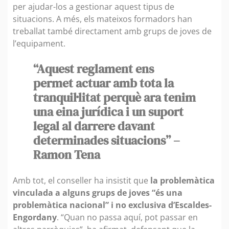
per ajudar-los a gestionar aquest tipus de
situacions. A més, els mateixos formadors han
treballat també directament amb grups de joves de
l’equipament.
“Aquest reglament ens
permet actuar amb tota la
tranquil·litat perquè ara tenim
una eina jurídica i un suport
legal al darrere davant
determinades situacions” –
Ramon Tena
Amb tot, el conseller ha insistit que
la problemàtica
vinculada a alguns grups de joves “és una
problemàtica nacional” i no exclusiva d’Escaldes-
Engordany
. “Quan no passa aquí, pot passar en