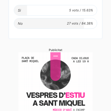
Si
No
Publicitat