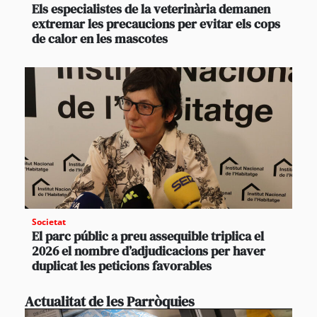
Els especialistes de la veterinària demanen
extremar les precaucions per evitar els cops
de calor en les mascotes
Societat
El parc públic a preu assequible triplica el
2026 el nombre d’adjudicacions per haver
duplicat les peticions favorables
Actualitat de les Parròquies