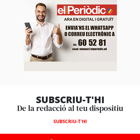
SUBSCRIU-T'HI
De la redacció al teu dispositiu
SUBSCRIU-T'HI