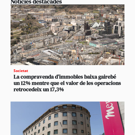
Notícies destacades
Societat
La compravenda d’immobles baixa gairebé
un 12% mentre que el valor de les operacions
retrocedeix un 17,3%