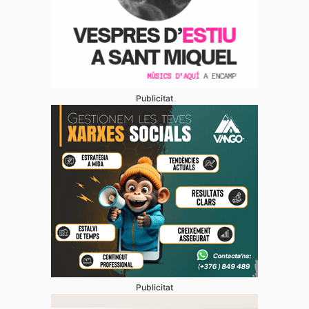
Publicitat
Publicitat