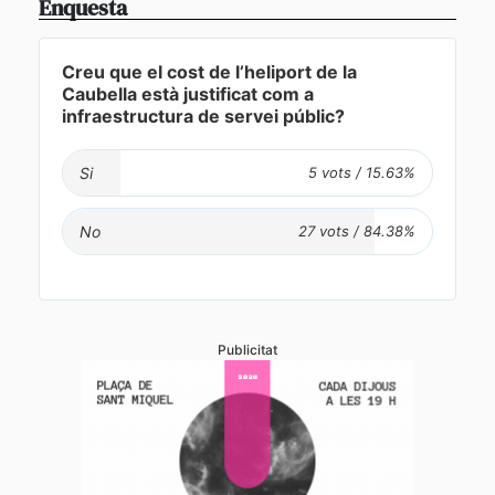
Enquesta
Creu que el cost de l’heliport de la
Caubella està justificat com a
infraestructura de servei públic?
Si
No
Publicitat