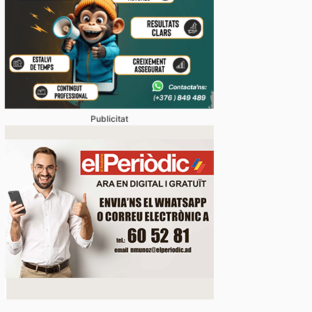
Publicitat