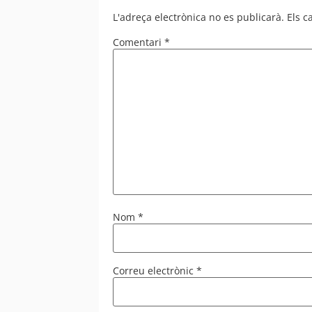
L'adreça electrònica no es publicarà.
Els 
Comentari
*
Nom
*
Correu electrònic
*