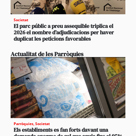
Societat
El parc públic a preu assequible triplica el
2026 el nombre d’adjudicacions per haver
duplicat les peticions favorables
Actualitat de les Parròquies
Parròquies
,
Societat
Els establiments es fan forts davant una