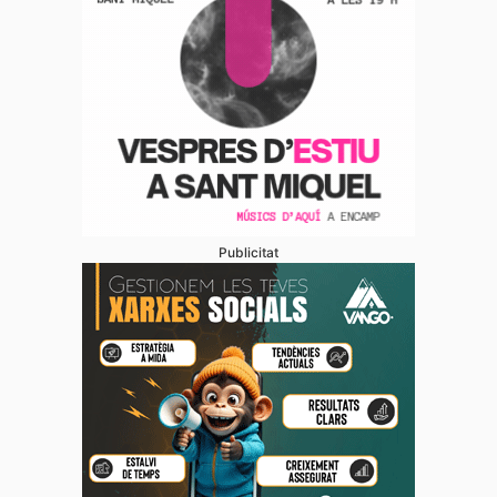
Publicitat