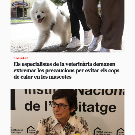
Societat
Els especialistes de la veterinària demanen
extremar les precaucions per evitar els cops
de calor en les mascotes