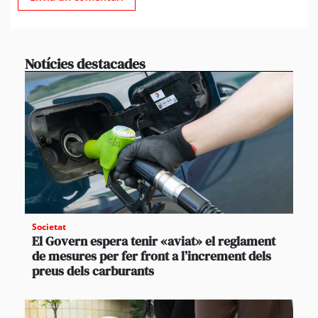
Notícies destacades
Societat
El Govern espera tenir «aviat» el reglament
de mesures per fer front a l’increment dels
preus dels carburants