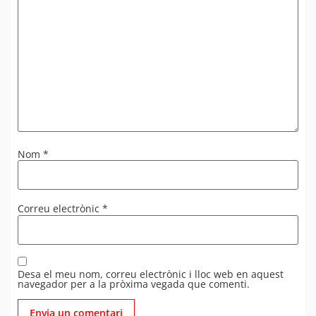
Nom
*
Correu electrònic
*
Desa el meu nom, correu electrònic i lloc web en aquest
navegador per a la pròxima vegada que comenti.