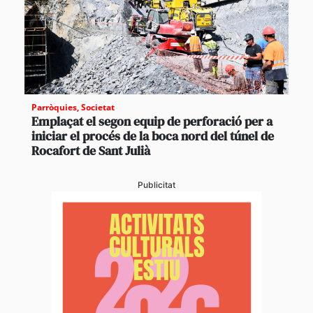
Parròquies
,
Societat
Emplaçat el segon equip de perforació per a
iniciar el procés de la boca nord del túnel de
Rocafort de Sant Julià
Publicitat