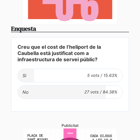
Enquesta
Creu que el cost de l’heliport de la
Caubella està justificat com a
infraestructura de servei públic?
Si
No
Publicitat