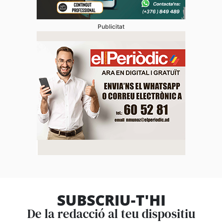
Publicitat
SUBSCRIU-T'HI
De la redacció al teu dispositiu