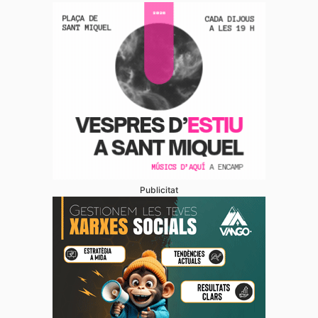
Publicitat