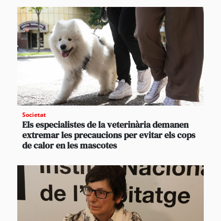
Societat
Els especialistes de la veterinària demanen
extremar les precaucions per evitar els cops
de calor en les mascotes