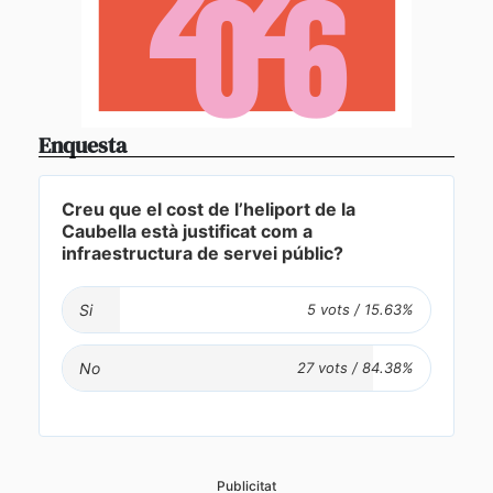
Enquesta
Creu que el cost de l’heliport de la
Caubella està justificat com a
infraestructura de servei públic?
Si
No
Publicitat