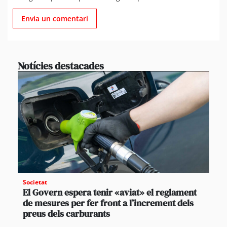
Notícies destacades
Societat
El Govern espera tenir «aviat» el reglament
de mesures per fer front a l’increment dels
preus dels carburants