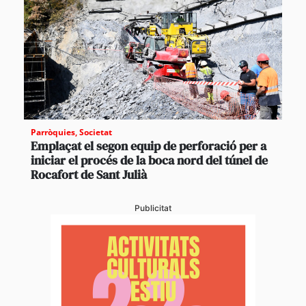
Parròquies
,
Societat
Emplaçat el segon equip de perforació per a
iniciar el procés de la boca nord del túnel de
Rocafort de Sant Julià
Publicitat