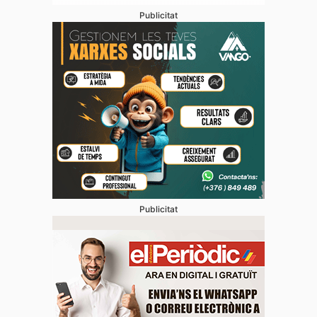
Publicitat
Publicitat