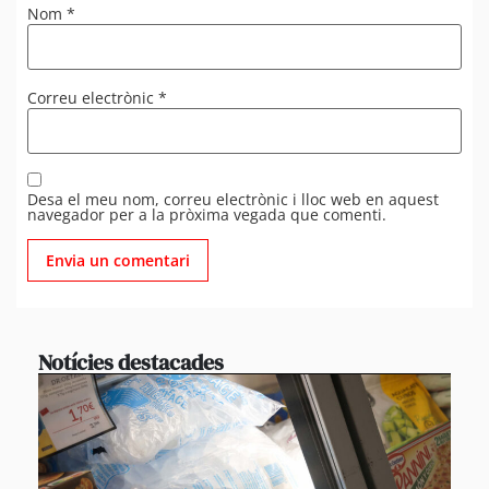
Nom
*
Correu electrònic
*
Desa el meu nom, correu electrònic i lloc web en aquest
navegador per a la pròxima vegada que comenti.
Notícies destacades