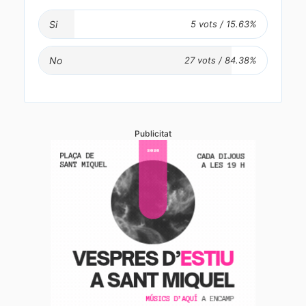
Si
No
Publicitat