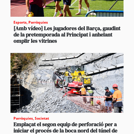
Esports
,
Parròquies
[Amb vídeo] Les jugadores del Barça, gaudint
de la pretemporada al Principat i anhelant
omplir les vitrines
Parròquies
,
Societat
Emplaçat el segon equip de perforació per a
iniciar el procés de la boca nord del túnel de