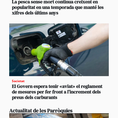
La pesca sense mort continua creixent en
popularitat en una temporada que manté les
xifres dels últims anys
Societat
El Govern espera tenir «aviat» el reglament
de mesures per fer front a l’increment dels
preus dels carburants
Actualitat de les Parròquies