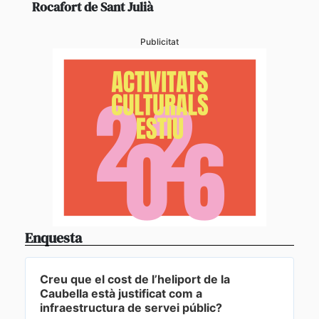
Rocafort de Sant Julià
Publicitat
Enquesta
Creu que el cost de l’heliport de la
Caubella està justificat com a
infraestructura de servei públic?