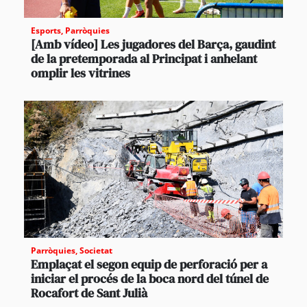
Esports
,
Parròquies
[Amb vídeo] Les jugadores del Barça, gaudint
de la pretemporada al Principat i anhelant
omplir les vitrines
Parròquies
,
Societat
Emplaçat el segon equip de perforació per a
iniciar el procés de la boca nord del túnel de
Rocafort de Sant Julià