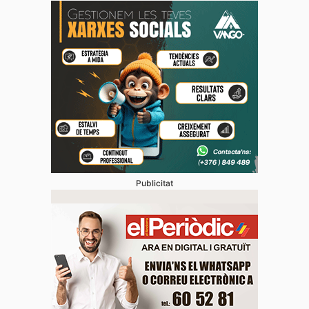
Publicitat