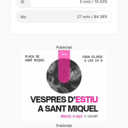
Si
No
Publicitat
Publicitat