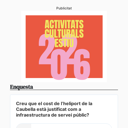
Publicitat
Enquesta
Creu que el cost de l’heliport de la
Caubella està justificat com a
infraestructura de servei públic?